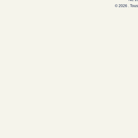
© 2026 . Tous 