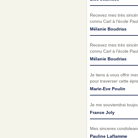
Recevez mes très sincère
connu Carl à l'école Paul
Mélanie Boudrias
Recevez mes très sincère
connu Carl à l'école Paul
Mélanie Boudrias
Je tiens à vous offrir m
pour traverser cette épr
Marie-Eve Poulin
Je me souviendrai toujou
France Joly
Mes sinceres condoleanc
Pauline Laflamme