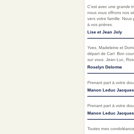
C’est avec une grande tr
nous vous offrons nos s
vers votre famille. Nous
à vos prières.
Lise et Jean Joly
Yves, Madeleine et Domi
départ de Carl. Bon cour
sur vous. Jean-Luc, Rose
Roselyn Delorme
Prenant part à votre do
Manon Leduc Jacques 
Prenant part à votre do
Manon Leduc Jacques 
Toutes mes condoléance