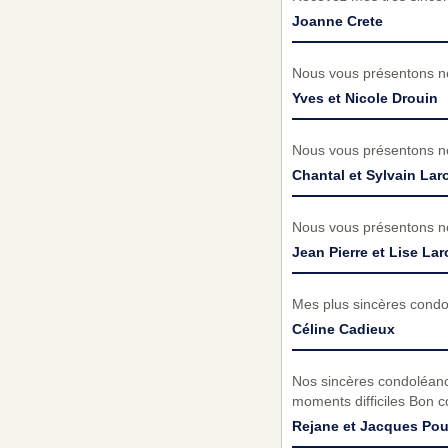
Joanne Crete
Nous vous présentons no
Yves et Nicole Drouin
Nous vous présentons no
Chantal et Sylvain La
Nous vous présentons no
Jean Pierre et Lise La
Mes plus sincères condo
Céline Cadieux
Nos sincères condoléance
moments difficiles Bon 
Rejane et Jacques Pou