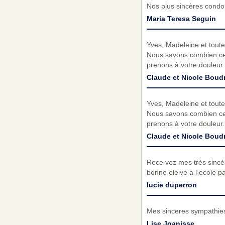
Nos plus sincères condo
Maria Teresa Seguin
Yves, Madeleine et toute
Nous savons combien ce 
prenons à votre douleur.
Claude et Nicole Boud
Yves, Madeleine et toute
Nous savons combien ce 
prenons à votre douleur.
Claude et Nicole Boud
Rece vez mes très sincè
bonne eleive a l ecole pa
lucie duperron
Mes sinceres sympathies 
Lise Joanisse