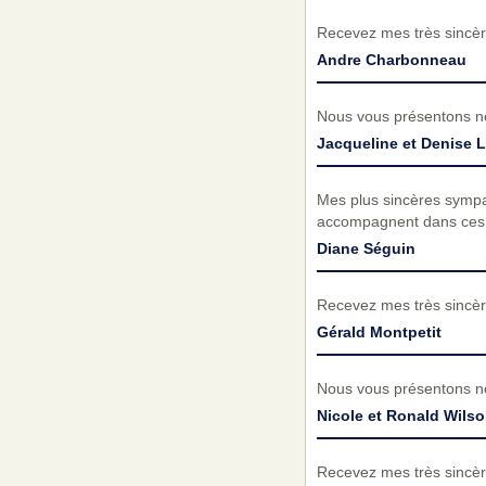
Recevez mes très sincèr
Andre Charbonneau
Nous vous présentons no
Jacqueline et Denise L
Mes plus sincères sympa
accompagnent dans ces
Diane Séguin
Recevez mes très sincèr
Gérald Montpetit
Nous vous présentons no
Nicole et Ronald Wils
Recevez mes très sincèr