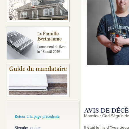
AVIS DE DÉCÈ
Retour à la page précédente
Monsieur Carl Séguin de
Signaler un don
Il était le fils d’Yves S