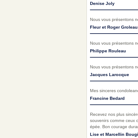
Denise Joly
Nous vous présentons no
Fleur et Roger Groleau
Nous vous présentons no
Philippe Rouleau
Nous vous présentons no
Jacques Larocque
Mes sinceres condoleance
Francine Bedard
Recevez nos plus sincèr
souvenirs comme ceux où
épée. Bon courage dura
Lise et Marcellin Boug