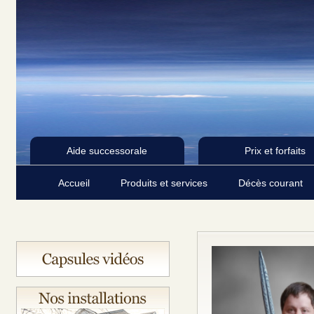
Aide successorale
Prix et forfaits
Accueil
Produits et services
Décès courant