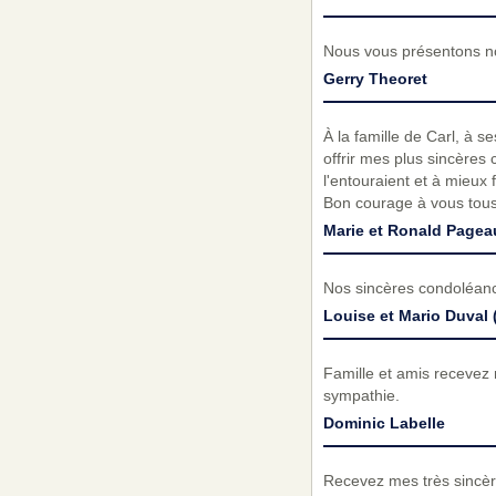
Nous vous présentons no
Gerry Theoret
À la famille de Carl, à s
offrir mes plus sincères 
l'entouraient et à mieux 
Bon courage à vous tous
Marie et Ronald Pagea
Nos sincères condoléance
Louise et Mario Duval
Famille et amis recevez
sympathie.
Dominic Labelle
Recevez mes très sincèr