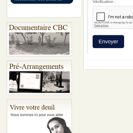
Vérification :