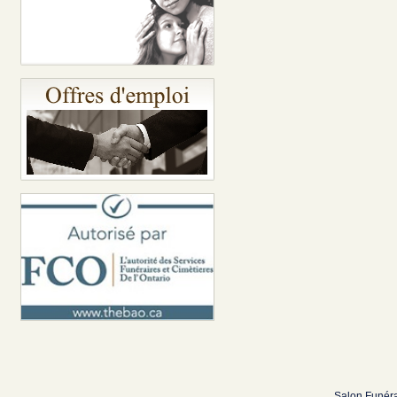
Salon Funéra