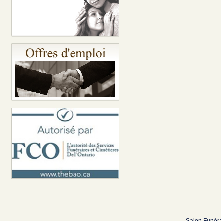
Salon Funéra