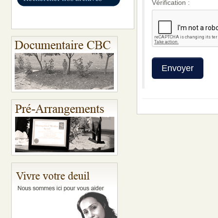
Vérification :