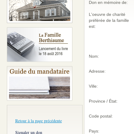
Don en mémoire de:
L'oeuvre de charité
préférée de la famille
est:
Nom:
Adresse:
Ville:
Province / État:
Code postal:
Retour à la page précédente
Pays:
Signaler un don