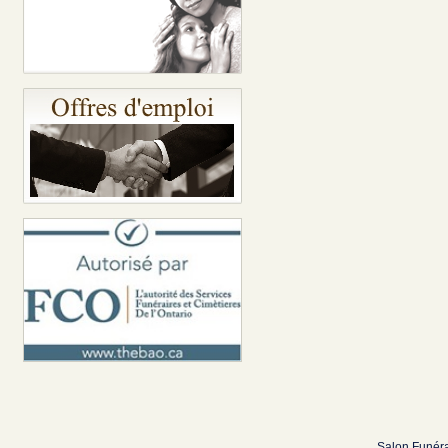
Salon Funéra