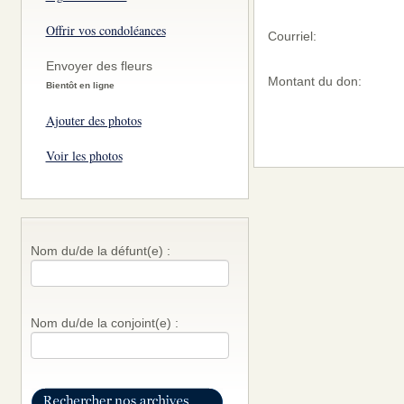
Offrir vos condoléances
Courriel:
Envoyer des fleurs
Montant du don:
Bientôt en ligne
Ajouter des photos
Voir les photos
Nom du/de la défunt(e) :
Nom du/de la conjoint(e) :