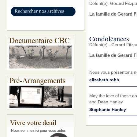
Défunt(e): Gerard Fitzpa
La famille de Gerard F
Condoléances
Défunt(e) : Gerard Fitzp
La famille de Gerard F
Nous vous présentons no
elizabeth robb
May the love of those a
and Dean Hanley
Stephanie Hanley