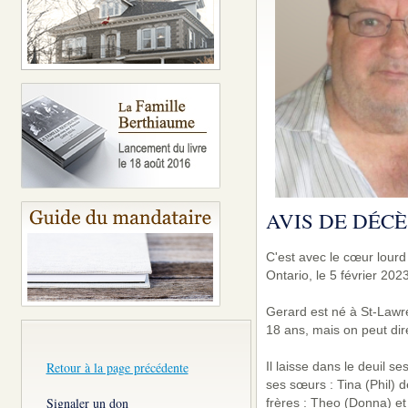
AVIS DE DÉCÈ
C'est avec le cœur lourd
Ontario, le 5 février 202
Gerard est né à St-Lawr
18 ans, mais on peut dir
Il laisse dans le deuil s
Retour à la page précédente
ses sœurs : Tina (Phil) 
Signaler un don
frères : Theo (Donna) e