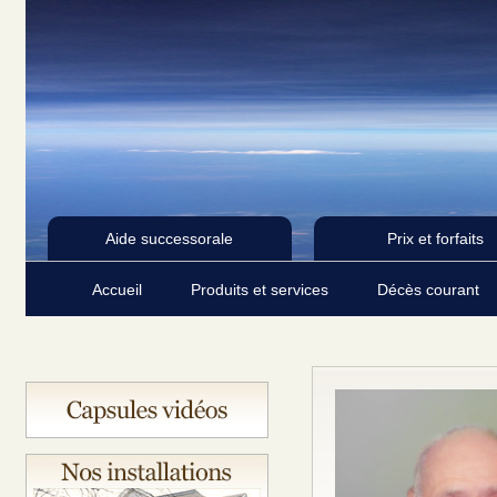
Aide successorale
Prix et forfaits
Accueil
Produits et services
Décès courant