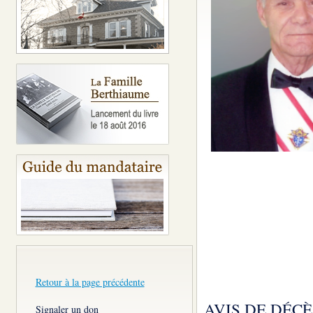
Retour à la page précédente
AVIS DE DÉCÈ
Signaler un don