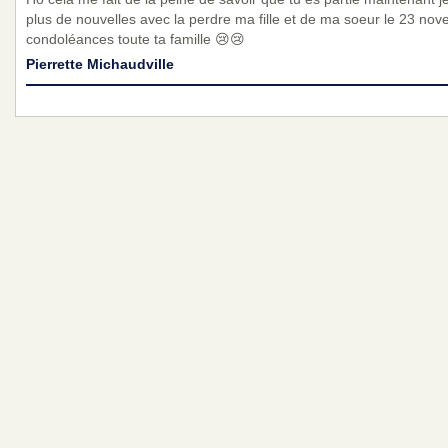
plus de nouvelles avec la perdre ma fille et de ma soeur le 23 nov
condoléances toute ta famille 😢😢
Pierrette Michaudville