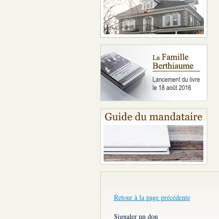
Retour à la page précédente
Signaler un don