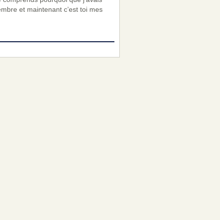
embre et maintenant c’est toi mes