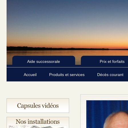
Aide successorale
Prix et forfaits
Accueil
Produits et services
Décès courant