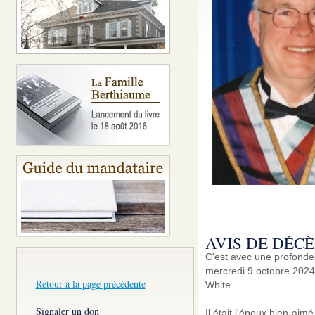
AVIS DE DÉCÈ
C'est avec une profonde
mercredi 9 octobre 2024 
Retour à la page précédente
White.
Signaler un don
Il était l'époux bien-aim