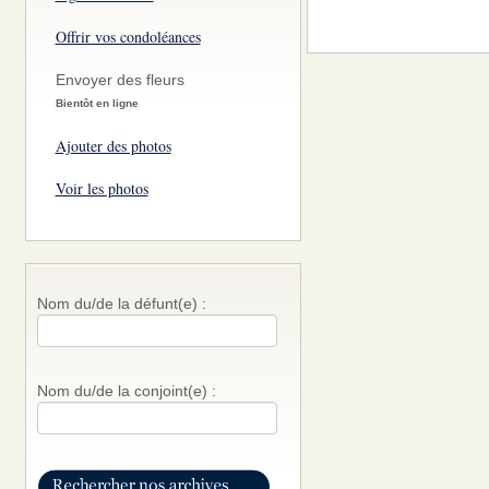
Offrir vos condoléances
Envoyer des fleurs
Bientôt en ligne
Ajouter des photos
Voir les photos
Nom du/de la défunt(e) :
Nom du/de la conjoint(e) :