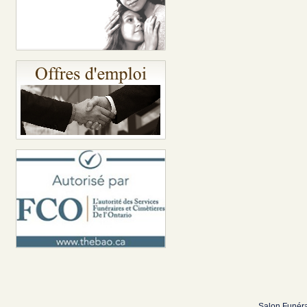
Salon Funéra