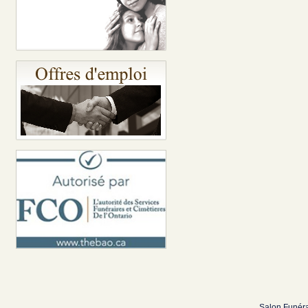
Salon Funéra