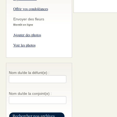
Offrir vos condoléances
Envoyer des fleurs
Bientôt en ligne
Ajouter des photos
Voir les photos
Nom du/de la défunt(e) :
Nom du/de la conjoint(e) :