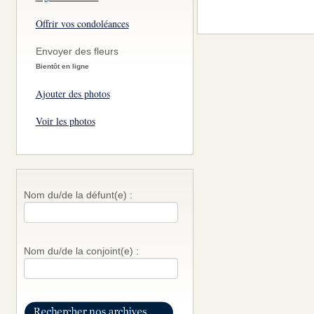
Offrir vos condoléances
Envoyer des fleurs
Bientôt en ligne
Ajouter des photos
Voir les photos
Nom du/de la défunt(e) :
Nom du/de la conjoint(e) :