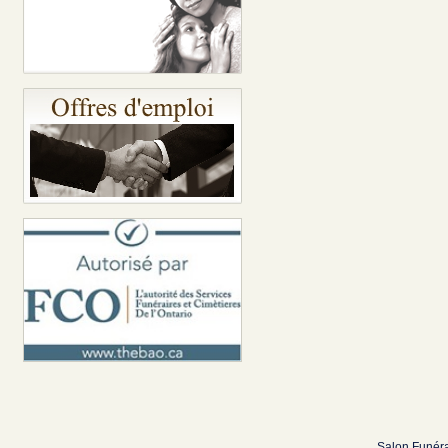
Salon Funéra