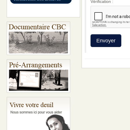
Vérification :