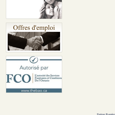
Salon Funéra