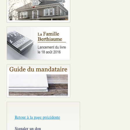
Retour à la page précédente
Signaler un don