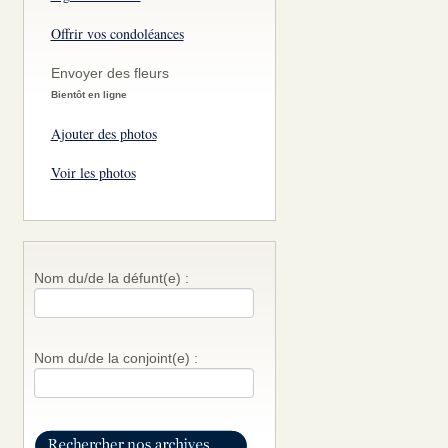
Offrir vos condoléances
Envoyer des fleurs
Bientôt en ligne
Ajouter des photos
Voir les photos
Nom du/de la défunt(e) :
Nom du/de la conjoint(e) :