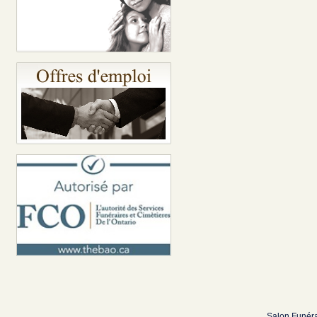
Salon Funéra