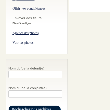
Offrir vos condoléances
Envoyer des fleurs
Bientôt en ligne
Ajouter des photos
Voir les photos
Nom du/de la défunt(e) :
Nom du/de la conjoint(e) :