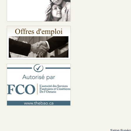
Salon Funéra