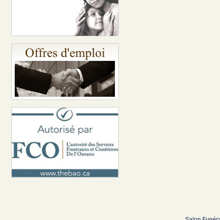
Salon Funéra