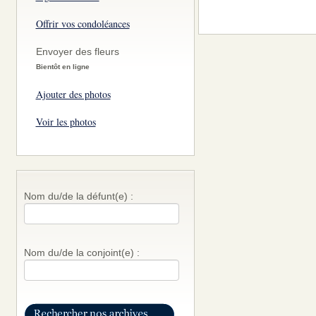
Offrir vos condoléances
Envoyer des fleurs
Bientôt en ligne
Ajouter des photos
Voir les photos
Nom du/de la défunt(e) :
Nom du/de la conjoint(e) :