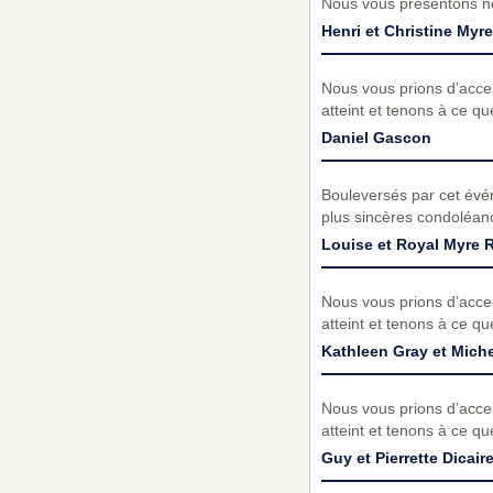
Nous vous présentons no
Henri et Christine Myre
Nous vous prions d’acc
atteint et tenons à ce q
Daniel Gascon
Bouleversés par cet évé
plus sincères condoléanc
Louise et Royal Myre 
Nous vous prions d’acc
atteint et tenons à ce q
Kathleen Gray et Mich
Nous vous prions d’acc
atteint et tenons à ce q
Guy et Pierrette Dicair