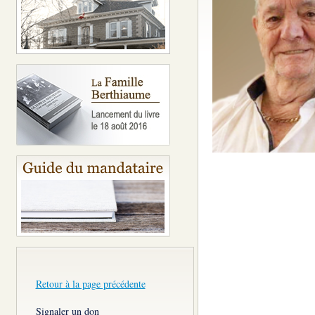
Retour à la page précédente
Signaler un don