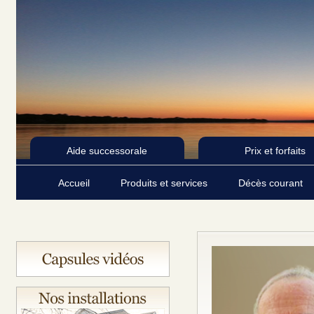
Aide successorale
Prix et forfaits
Accueil
Produits et services
Décès courant