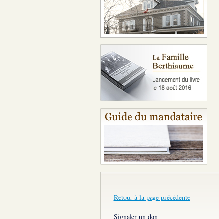
Retour à la page précédente
Signaler un don