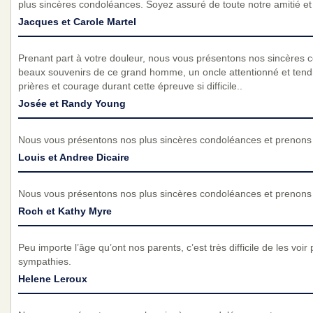
plus sincères condoléances. Soyez assuré de toute notre amitié et d
Jacques et Carole Martel
Prenant part à votre douleur, nous vous présentons nos sincères 
beaux souvenirs de ce grand homme, un oncle attentionné et tend
prières et courage durant cette épreuve si difficile..
Josée et Randy Young
Nous vous présentons nos plus sincères condoléances et prenons p
Louis et Andree Dicaire
Nous vous présentons nos plus sincères condoléances et prenons p
Roch et Kathy Myre
Peu importe l’âge qu’ont nos parents, c’est très difficile de les voir 
sympathies.
Helene Leroux