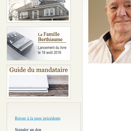
Retour à la page précédente
Signaler un don