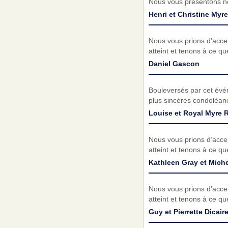
Nous vous présentons no
Henri et Christine Myre
Nous vous prions d’acc
atteint et tenons à ce q
Daniel Gascon
Bouleversés par cet évé
plus sincères condoléanc
Louise et Royal Myre 
Nous vous prions d’acc
atteint et tenons à ce q
Kathleen Gray et Mich
Nous vous prions d’acc
atteint et tenons à ce q
Guy et Pierrette Dicair